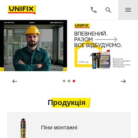
Продукція
Піни монтажні