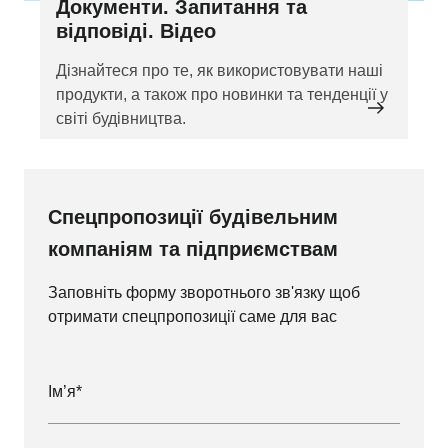
Документи. Запитання та
відповіді. Відео
Дізнайтеся про те, як використовувати наші
продукти, а також про новинки та тенденції у
світі будівництва.
Спецпропозиції будівельним
компаніям та підприємствам
Заповніть форму зворотнього зв'язку щоб
отримати спецпропозиції саме для вас
Ім’я*