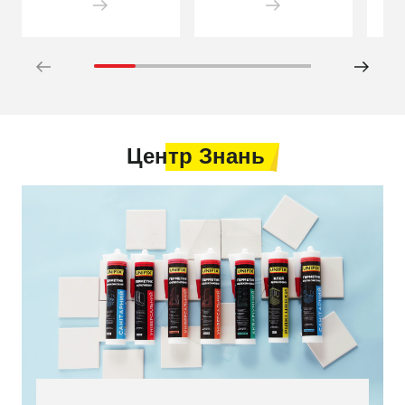
Центр Знань