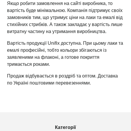
Якщо робити замовлення на сайті виробника, то
вартість буде мінімальною. Компанія підтримує своїх
замовників тим, що утримує ціни на лаки та емалі від
стихійних стрибків. А також закладає у вартість лише
витратну частину на утримання виробництва.
Вартість продукції Unifix доступна. При цьому лаки та
емалі професійні, тобто кольори збігаються із
заявленими на флаконі, а готове покриття
тримається роками.
Продаж відбувається в роздріб та оптом. Доставка
по Україні поштовими перевезеннями.
Категорії