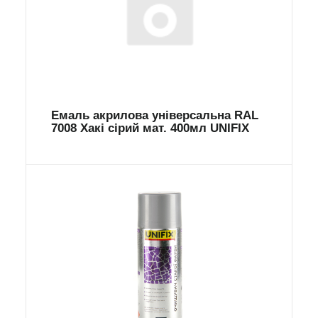
Емаль акрилова універсальна RAL
7008 Хакі сірий мат. 400мл UNIFIX