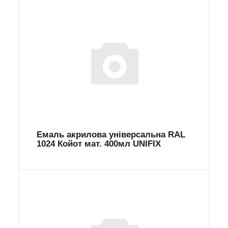
Емаль акрилова універсальна RAL
1024 Койот мат. 400мл UNIFIX