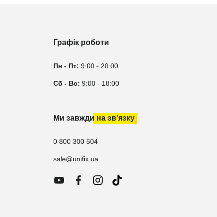
Графік роботи
Пн - Пт:
9:00 - 20:00
Сб - Вс:
9:00 - 18:00
Ми завжди на зв’язку
0 800 300 504
sale@unifix.ua