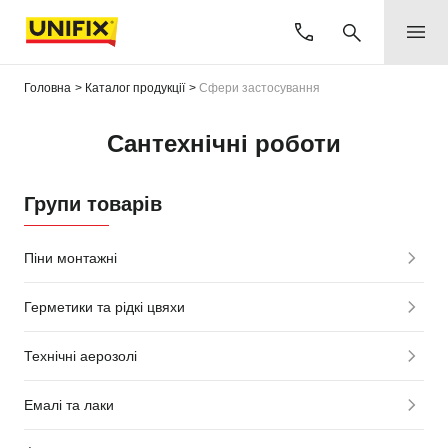
Головна
Каталог продукції
Сфери застосування
Сантехнічні роботи
Групи товарів
Піни монтажні
Герметики та рідкі цвяхи
Технічні аерозолі
Емалі та лаки