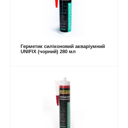
Герметик силіконовий акваріумний
UNIFIX (чорний) 280 мл