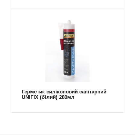
Герметик силіконовий санітарний
UNIFIX (білий) 280мл