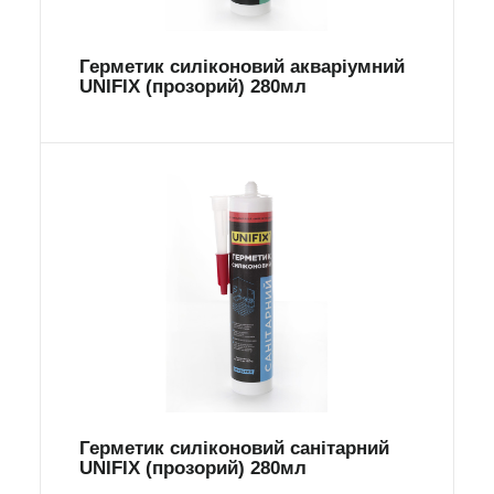
Герметик силіконовий акваріумний
UNIFIX (прозорий) 280мл
Герметик силіконовий санітарний
UNIFIX (прозорий) 280мл