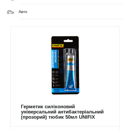
Авто
Герметик силіконовий
універсальний антибактеріальний
(прозорий) тюбик 50мл UNIFIX