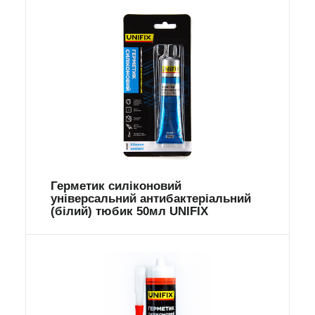
Герметик силіконовий
універсальний антибактеріальний
(білий) тюбик 50мл UNIFIX