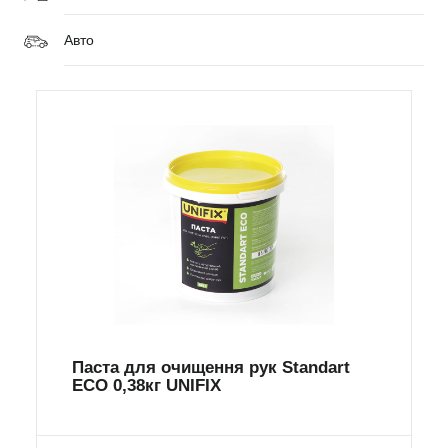
Авто
Паста для очищення рук Standart
ECO 0,38кг UNIFIX