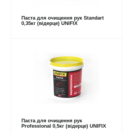
Паста для очищення рук Standart
0,35кг (відерце) UNIFIX
Паста для очищення рук
Professional 0,5кг (відерце) UNIFIX