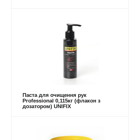
Паста для очищення рук
Professional 0,115кг (флакон з
дозатором) UNIFIX