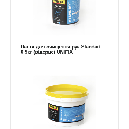
Паста для очищення рук Standart
0,5кг (відерце) UNIFIX