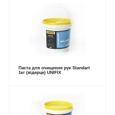
Паста для очищення рук Standart
1кг (відерце) UNIFIX