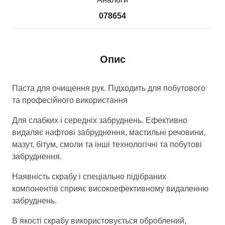
078654
Опис
Паста для очищення рук. Підходить для побутового
та професійного використання
Для слабких і середніх забруднень. Ефективно
видаляє нафтові забруднення, мастильні речовини,
мазут, бітум, смоли та інші технологічні та побутові
забруднення.
Наявність скрабу і спеціально підібраних
компонентів сприяє високоефективному видаленню
забруднень.
В якості скрабу використовується оброблений,