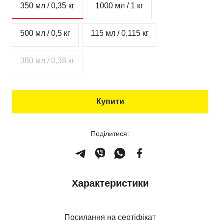
350 мл / 0,35 кг
1000 мл / 1 кг
500 мл / 0,5 кг
115 мл / 0,115 кг
380 мл / 0,38 кг
Купити
Поділитися:
Характеристики
Посилання на сертіфікат