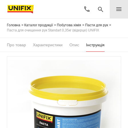
Головна
Каталог продукції
Побутова хімія
Пасти для рук
Паста для очищення рук Standart 0,35кг (відерце) UNIFIX
Про товар
Характеристики
Опис
Інструкція