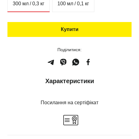
300 мл / 0,3 кг
100 мл / 0,1 кг
Купити
Поділитися:
Характеристики
Посилання на сертіфікат