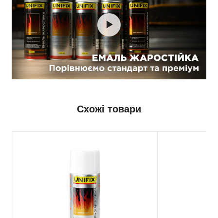
Схожі товари