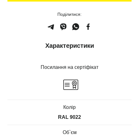
Поділитися:
Характеристики
Посилання на сертіфікат
Колір
RAL 9022
Об`єм