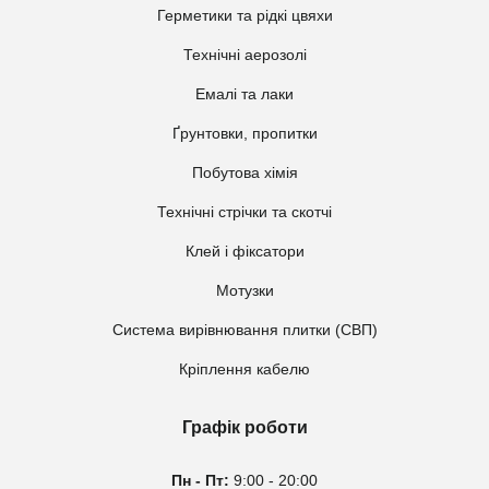
Герметики та рідкі цвяхи
Технічні аерозолі
Емалі та лаки
Ґрунтовки, пропитки
Побутова хімія
Технічні стрічки та скотчі
Клей і фіксатори
Мотузки
Система вирівнювання плитки (СВП)
Кріплення кабелю
Графік роботи
Пн - Пт:
9:00 - 20:00