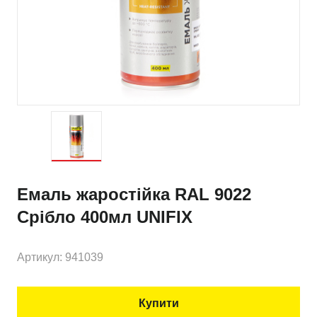
Емаль жаростійка RAL 9022
Срібло 400мл UNIFIX
Артикул: 941039
Купити