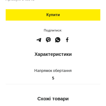
Купити
Поділитися:
Характеристики
Напрямок обертання
5
Схожі товари