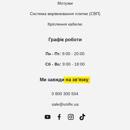
Мотузки
Система вирівнювання плитки (СВП)
Кріплення кабелю
Графік роботи
Пн - Пт:
9:00 - 20:00
Сб - Вс:
9:00 - 18:00
Ми завжди на зв’язку
0 800 300 504
sale@unifix.ua