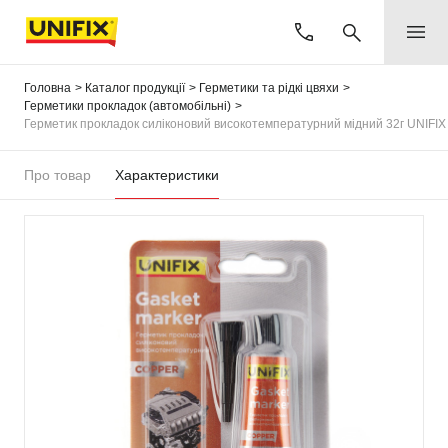
Головна
Каталог продукції
Герметики та рідкі цвяхи
Герметики прокладок (автомобільні)
Герметик прокладок силіконовий високотемпературний мідний 32г UNIFIX
Про товар
Характеристики