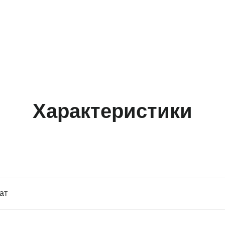
Характеристики
ат