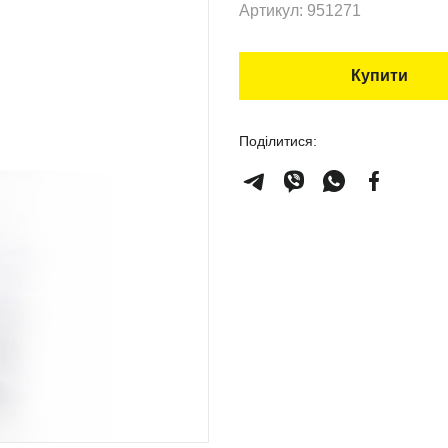
Артикул: 951271
Купити
Поділитися: