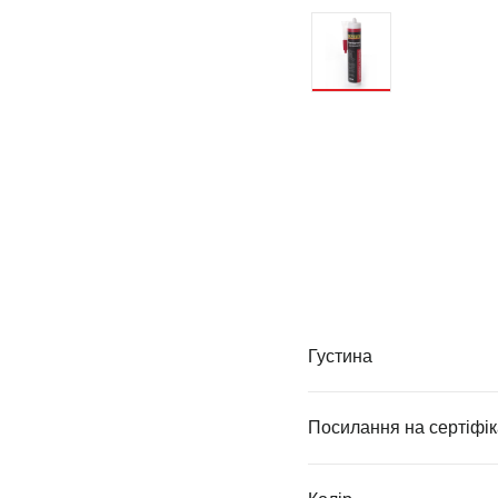
Густина
Посилання на сертіфік