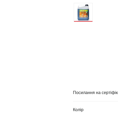
Посилання на сертіфік
Колір