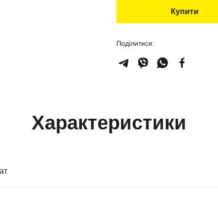
Купити
Поділитися:
Характеристики
ат