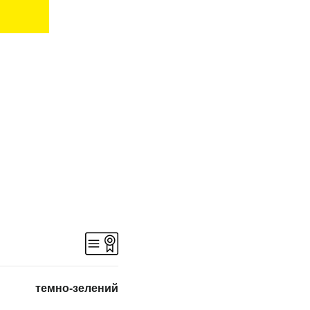
темно-зелений