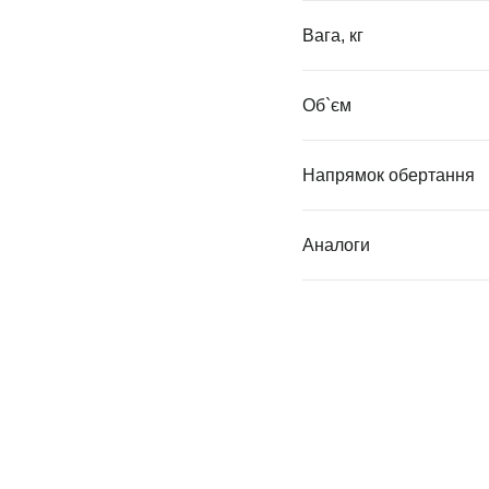
Вага, кг
Об`єм
Напрямок обертання
Аналоги