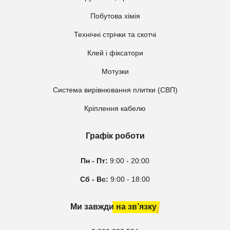
Побутова хімія
Технічні стрічки та скотчі
Клей і фіксатори
Мотузки
Система вирівнювання плитки (СВП)
Кріплення кабелю
Графік роботи
Пн - Пт:
9:00 - 20:00
Сб - Вс:
9:00 - 18:00
Ми завжди на зв’язку