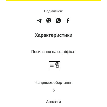
Поділитися:
Характеристики
Посилання на сертіфікат
Напрямок обертання
5
Аналоги