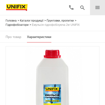
Головна
Каталог продукції
Ґрунтовки, пропитки
Гідрофобізатори
Емульсія гідрофобізуюча 2кг UNIFIX
Про товар
Характеристики