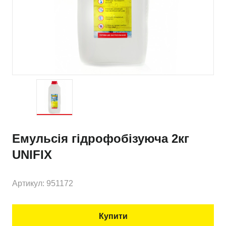
Емульсія гідрофобізуюча 2кг
UNIFIX
Артикул: 951172
Купити