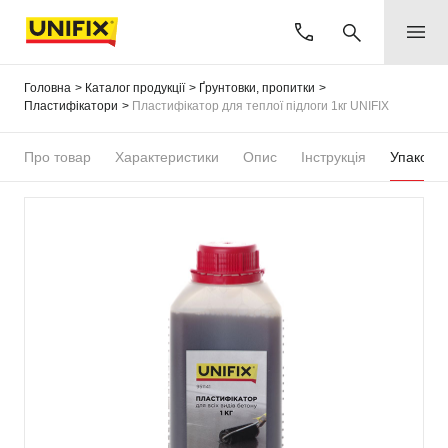
Головна
Каталог продукції
Ґрунтовки, пропитки
Пластифікатори
Пластифікатор для теплої підлоги 1кг UNIFIX
Про товар
Характеристики
Опис
Інструкція
Упаковка