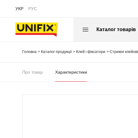
УКР
РУС
Каталог товарів
Головна
Каталог продукції
Клей і фіксатори
Стрижні клейові
Про товар
Характеристики