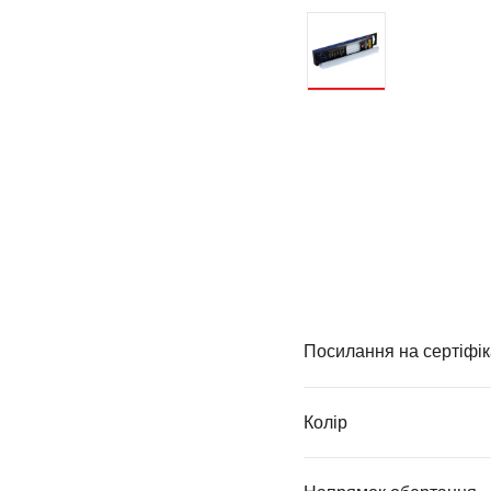
Посилання на сертіфік
Колір