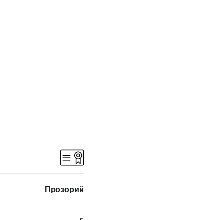
Прозорий