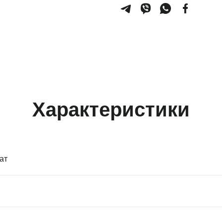
Характеристики
ат