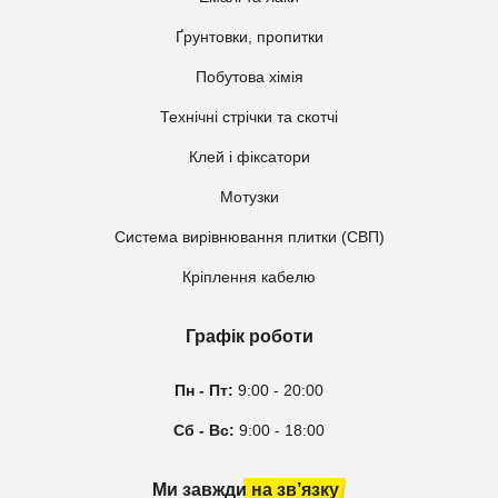
Ґрунтовки, пропитки
Побутова хімія
Технічні стрічки та скотчі
Клей і фіксатори
Мотузки
Система вирівнювання плитки (СВП)
Кріплення кабелю
Графік роботи
Пн - Пт:
9:00 - 20:00
Сб - Вс:
9:00 - 18:00
Ми завжди на зв’язку