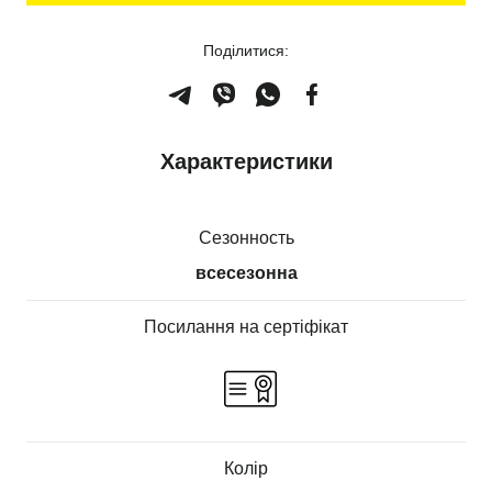
Поділитися:
Характеристики
Сезонность
всесезонна
Посилання на сертіфікат
Колір