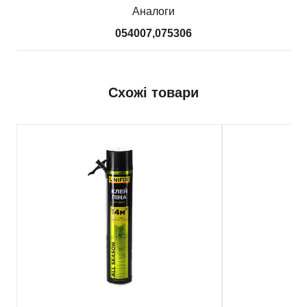
Аналоги
054007,075306
Схожі товари