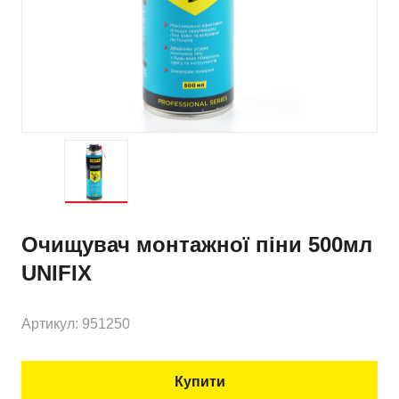
Очищувач монтажної піни 500мл
UNIFIX
Артикул: 951250
Купити