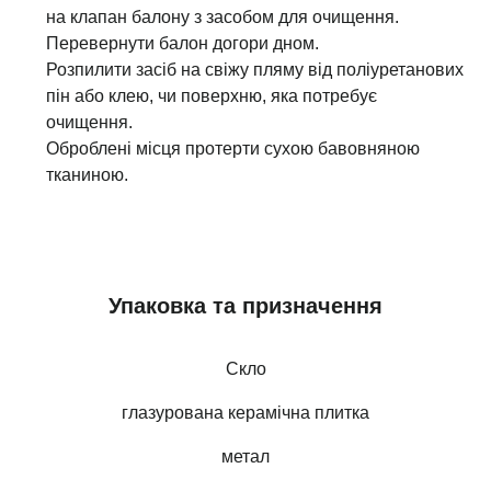
на клапан балону з засобом для очищення.
Перевернути балон догори дном.
Розпилити засіб на свіжу пляму від поліуретанових
пін або клею, чи поверхню, яка потребує
очищення.
Оброблені місця протерти сухою бавовняною
тканиною.
Упаковка та призначення
Скло
глазурована керамічна плитка
метал