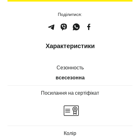
Поділитися:
Характеристики
Сезонность
всесезонна
Посилання на сертіфікат
Колір