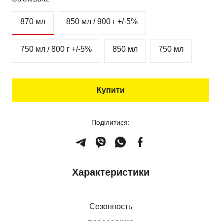
870 мл
850 мл / 900 г +/-5%
750 мл / 800 г +/-5%
850 мл
750 мл
Купити
Поділитися:
Характеристики
Сезонность