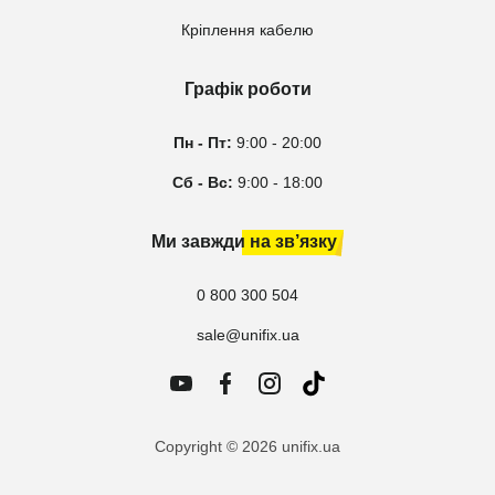
Кріплення кабелю
Графік роботи
Пн - Пт:
9:00 - 20:00
Сб - Вс:
9:00 - 18:00
Ми завжди на зв’язку
0 800 300 504
sale@unifix.ua
Copyright © 2026 unifix.ua