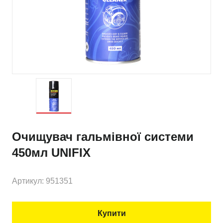
Очищувач гальмівної системи
450мл UNIFIX
Артикул: 951351
Купити