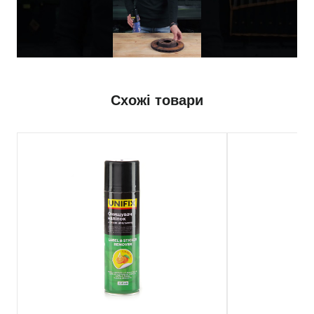
Схожі товари