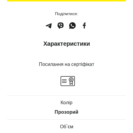
Поділитися:
Характеристики
Посилання на сертіфікат
Колір
Прозорий
Об`єм