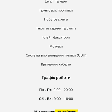
Емалі та лаки
Ґрунтовки, пропитки
Побутова хімія
Технічні стрічки та скотчі
Клей і фіксатори
Мотузки
Система вирівнювання плитки (СВП)
Кріплення кабелю
Графік роботи
Пн - Пт:
9:00 - 20:00
Сб - Вс:
9:00 - 18:00