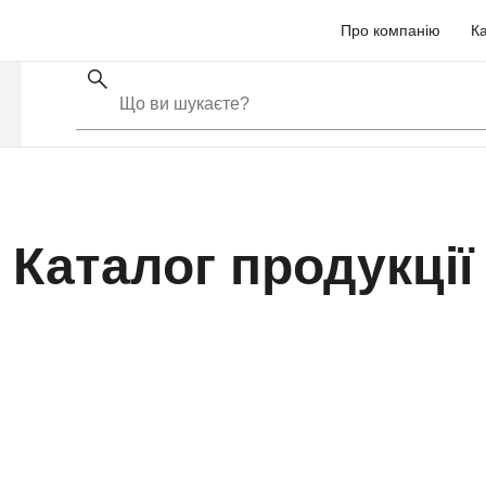
Про компанію
Ка
Каталог продукції