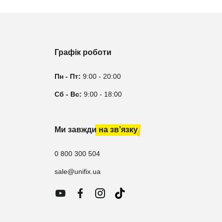
Графік роботи
Пн - Пт:
9:00 - 20:00
Сб - Вс:
9:00 - 18:00
Ми завжди на зв’язку
0 800 300 504
sale@unifix.ua