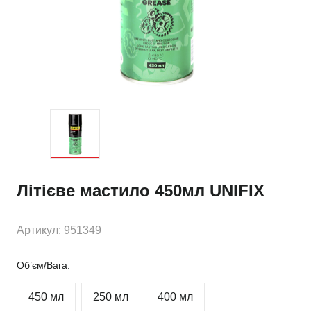
Літієве мастило 450мл UNIFIX
Артикул: 951349
Об’єм/Вага:
450 мл
250 мл
400 мл