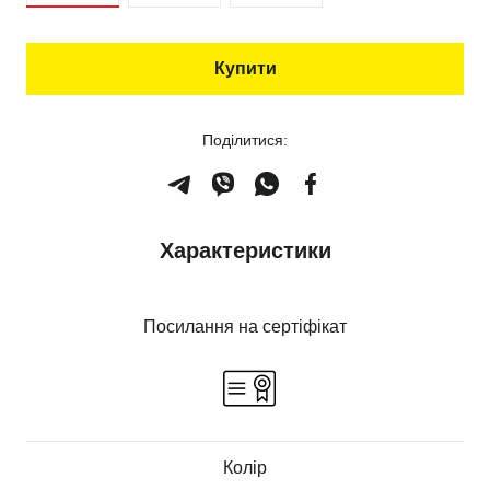
Купити
Поділитися:
Характеристики
Посилання на сертіфікат
Колір