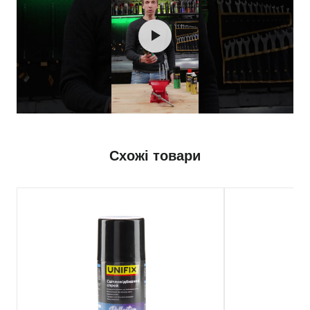
Схожі товари