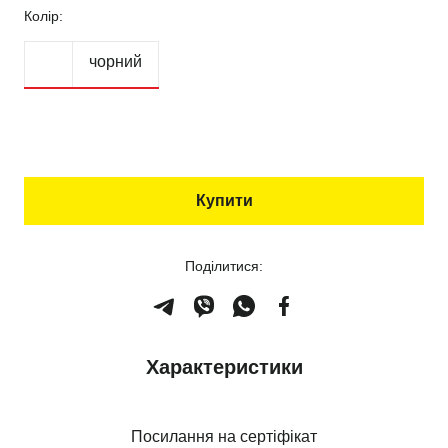
Колір:
чорний
Купити
Поділитися:
Характеристики
Посилання на сертіфікат