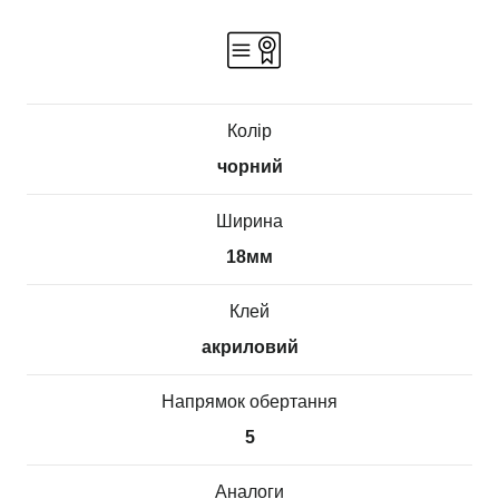
Колір
чорний
Ширина
18мм
Клей
акриловий
Напрямок обертання
5
Аналоги