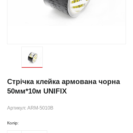
Стрічка клейка армована чорна
50мм*10м UNIFIX
Артикул: ARM-5010B
Колір: