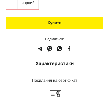
чорний
Купити
Поділитися:
Характеристики
Посилання на сертіфікат