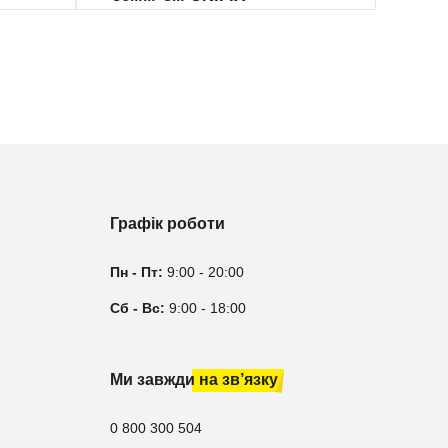
Графік роботи
Пн - Пт:
9:00 - 20:00
Сб - Вс:
9:00 - 18:00
Ми завжди на зв’язку
0 800 300 504