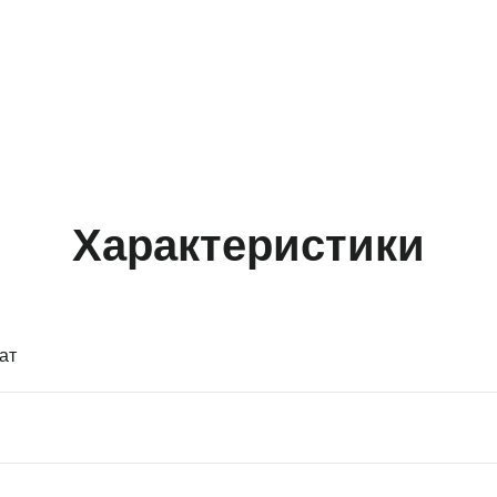
Характеристики
ат