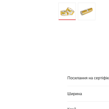
Посилання на сертіфік
Ширина