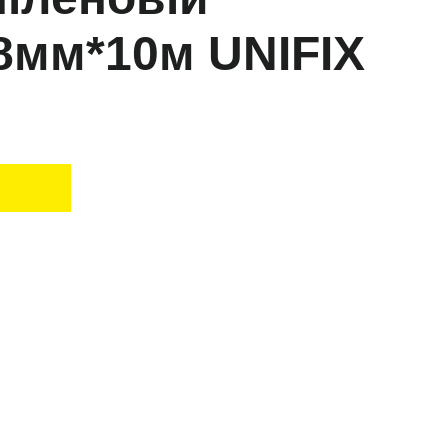
8мм*10м UNIFIX