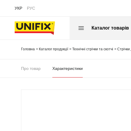
УКР
РУС
Каталог товарів
Головна
Каталог продукції
Технічні стрічки та скотчі
Стрічки
Про товар
Характеристики