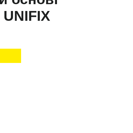
 UNIFIX