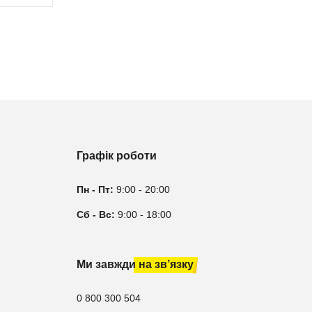
Графік роботи
Пн - Пт:
9:00 - 20:00
Сб - Вс:
9:00 - 18:00
Ми завжди на зв’язку
0 800 300 504