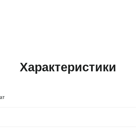
Характеристики
ат