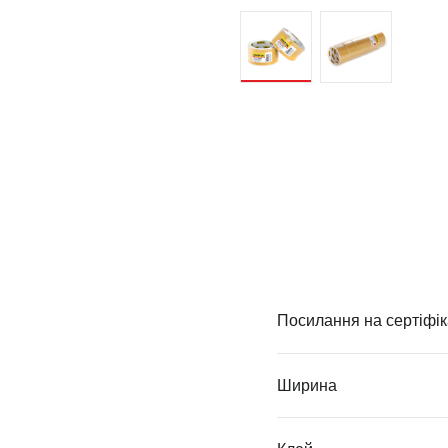
Посилання на сертіфік
Ширина