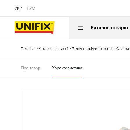
УКР
РУС
Каталог товарів
Головна
Каталог продукції
Технічні стрічки та скотчі
Стрічки
Про товар
Характеристики