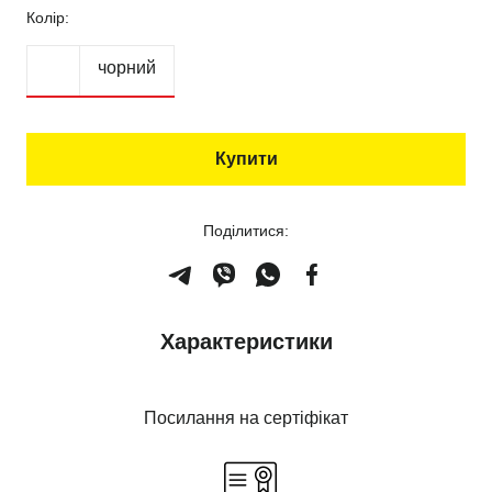
Колір:
чорний
Купити
Поділитися:
Характеристики
Посилання на сертіфікат