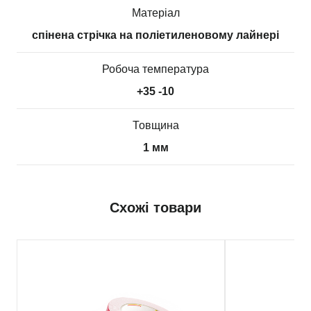
Матеріал
спінена стрічка на поліетиленовому лайнері
Робоча температура
+35 -10
Товщина
1 мм
Схожі товари