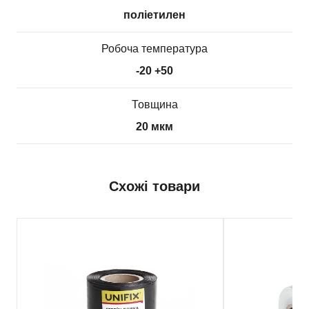
поліетилен
Робоча температура
-20 +50
Товщина
20 мкм
Схожі товари