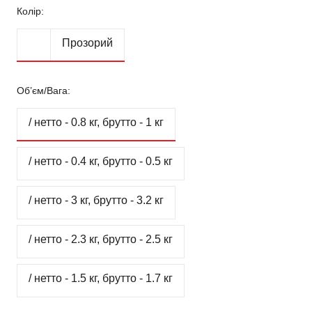
Колір:
Прозорий
Об’єм/Вага:
/ нетто - 0.8 кг, брутто - 1 кг
/ нетто - 0.4 кг, брутто - 0.5 кг
/ нетто - 3 кг, брутто - 3.2 кг
/ нетто - 2.3 кг, брутто - 2.5 кг
/ нетто - 1.5 кг, брутто - 1.7 кг