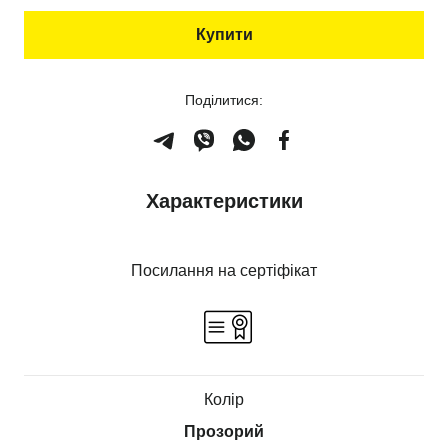
Купити
Поділитися:
Характеристики
Посилання на сертіфікат
Колір
Прозорий