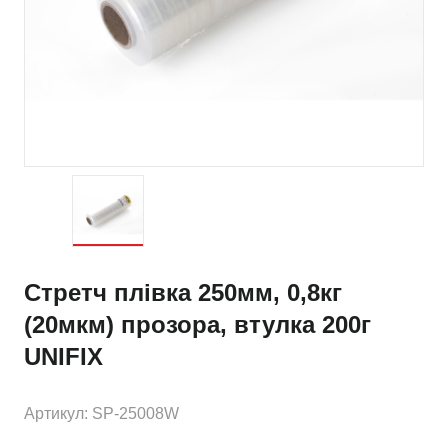
Стретч плівка 250мм, 0,8кг
(20мкм) прозора, втулка 200г
UNIFIX
Артикул: SP-25008W