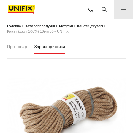
Головна
Каталог продукції
Мотузки
Канати джутові
Канат (джут 100%) 10мм 50м UNIFIX
Про товар
Характеристики