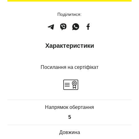
Поділитися:
Характеристики
Посилання на сертіфікат
Напрямок обертання
5
Довжина