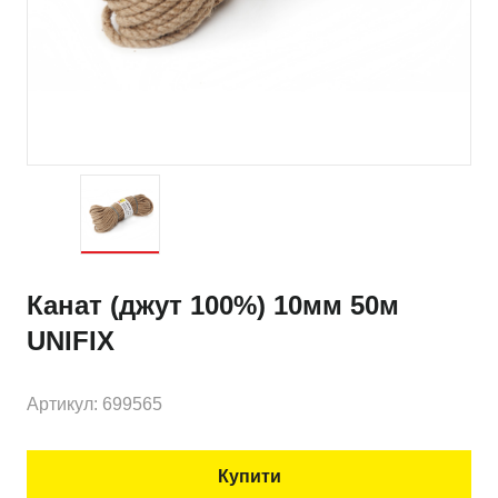
Канат (джут 100%) 10мм 50м
UNIFIX
Артикул: 699565
Купити