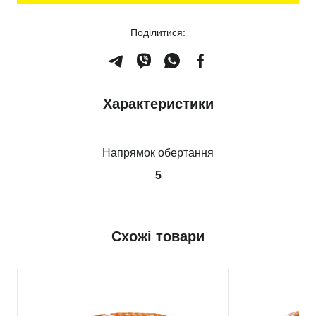
Поділитися:
Характеристики
Напрямок обертання
5
Схожі товари