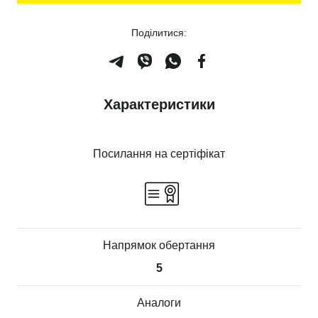
Поділитися:
Характеристики
Посилання на сертіфікат
Напрямок обертання
5
Аналоги