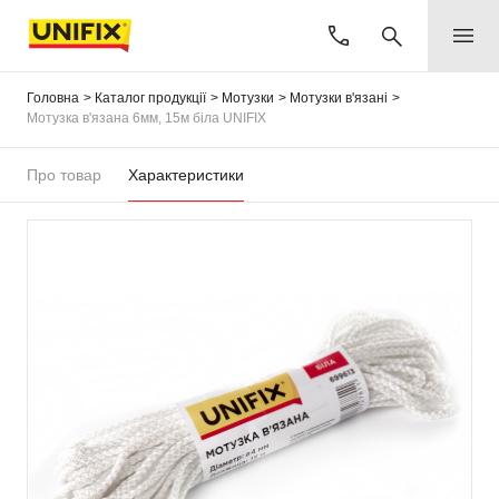
Головна
Каталог продукції
Мотузки
Мотузки в'язані
Мотузка в'язана 6мм, 15м біла UNIFIX
Про товар
Характеристики