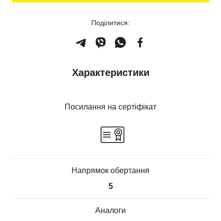
Поділитися:
Характеристики
Посилання на сертіфікат
Напрямок обертання
5
Аналоги