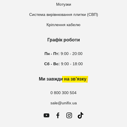
Мотузки
Система вирівнювання плитки (СВП)
Кріплення кабелю
Графік роботи
Пн - Пт:
9:00 - 20:00
Сб - Вс:
9:00 - 18:00
Ми завжди на зв’язку
0 800 300 504
sale@unifix.ua