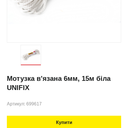
Мотузка в'язана 6мм, 15м біла
UNIFIX
Артикул: 699617
Купити