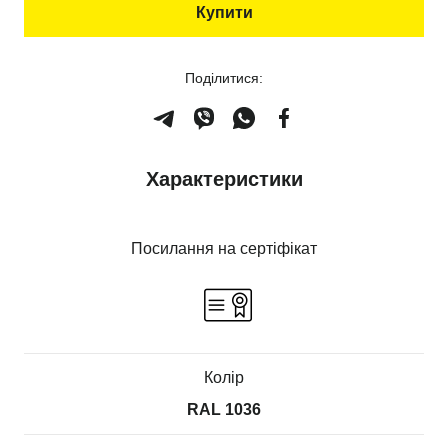
Купити
Поділитися:
Характеристики
Посилання на сертіфікат
Колір
RAL 1036