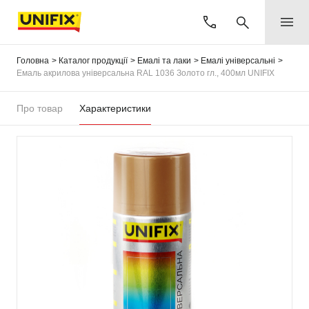
Головна
Каталог продукції
Емалі та лаки
Емалі універсальні
Емаль акрилова універсальна RAL 1036 Золото гл., 400мл UNIFIX
Про товар
Характеристики