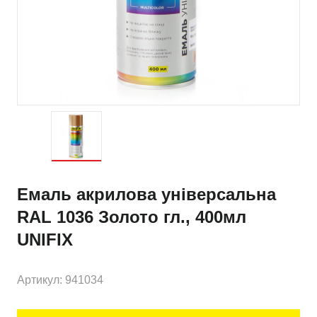
Емаль акрилова універсальна
RAL 1036 Золото гл., 400мл
UNIFIX
Артикул: 941034