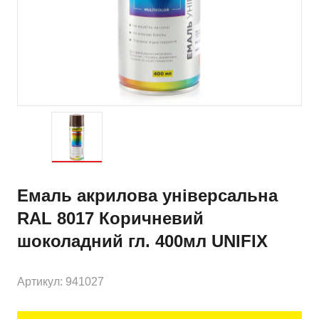
Емаль акрилова універсальна
RAL 8017 Коричневий
шоколадний гл. 400мл UNIFIX
Артикул: 941027