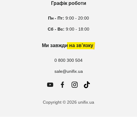
Графік роботи
Пн - Пт:
9:00 - 20:00
Сб - Вс:
9:00 - 18:00
Ми завжди на зв’язку
0 800 300 504
sale@unifix.ua
Copyright © 2026 unifix.ua