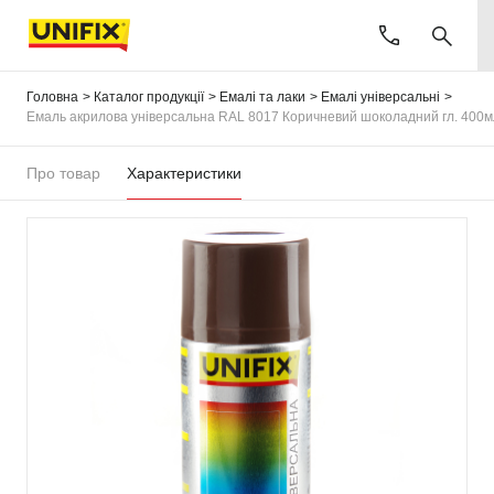
Головна
Каталог продукції
Емалі та лаки
Емалі універсальні
Емаль акрилова універсальна RAL 8017 Коричневий шоколадний гл. 400м
Про товар
Характеристики