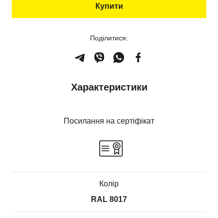
Купити
Поділитися:
Характеристики
Посилання на сертіфікат
Колір
RAL 8017