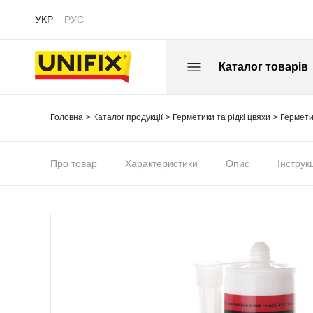
УКР
РУС
Каталог товарів
Головна
Каталог продукції
Герметики та рідкі цвяхи
Гермети
Про товар
Характеристики
Опис
Інструк