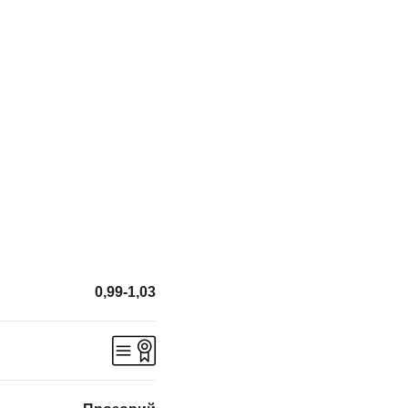
0,99-1,03