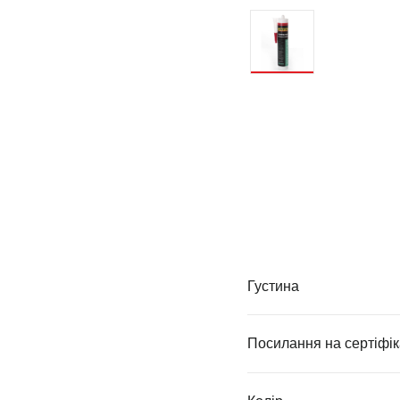
Густина
Посилання на сертіфік