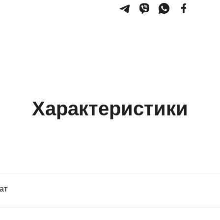
Характеристики
ат