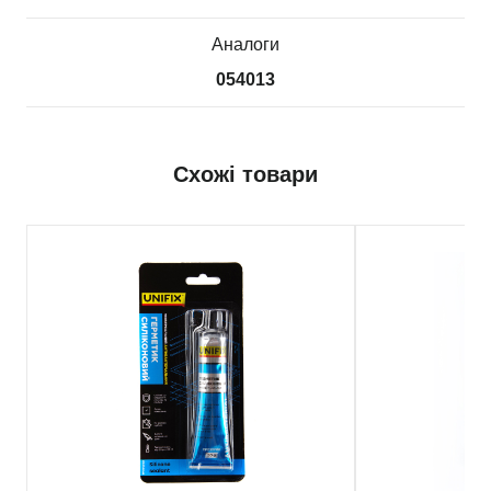
Аналоги
054013
Схожі товари