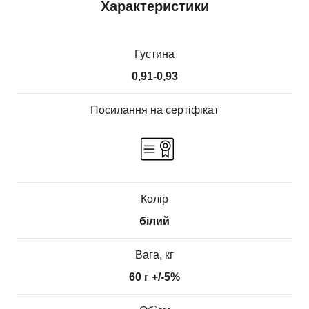
Характеристики
Густина
0,91-0,93
Посилання на сертіфікат
Колір
білий
Вага, кг
60 г +/-5%