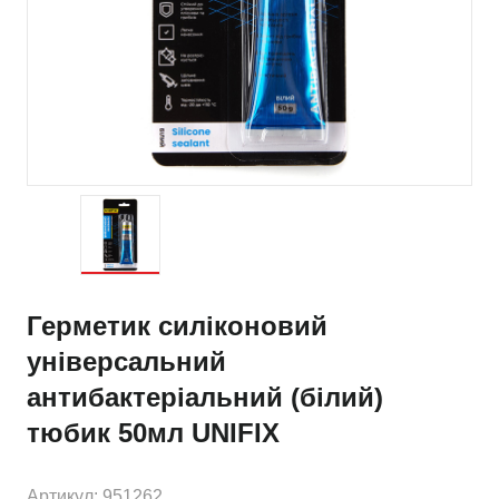
Герметик силіконовий
універсальний
антибактеріальний (білий)
тюбик 50мл UNIFIX
Артикул: 951262