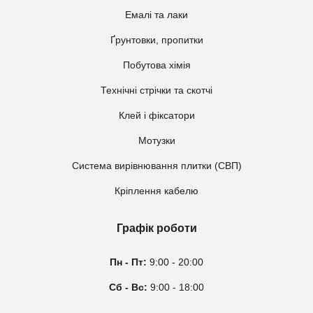
Емалі та лаки
Ґрунтовки, пропитки
Побутова хімія
Технічні стрічки та скотчі
Клей і фіксатори
Мотузки
Система вирівнювання плитки (СВП)
Кріплення кабелю
Графік роботи
Пн - Пт:
9:00 - 20:00
Сб - Вс:
9:00 - 18:00