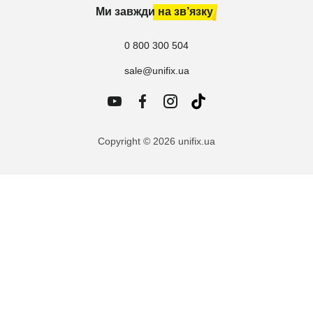
Ми завжди на зв’язку
0 800 300 504
sale@unifix.ua
Copyright © 2026 unifix.ua