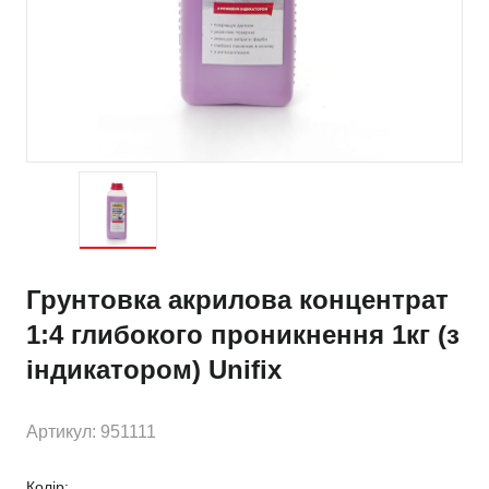
Грунтовка акрилова концентрат
1:4 глибокого проникнення 1кг (з
індикатором) Unifix
Артикул: 951111
Колір: