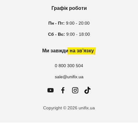
Графік роботи
Пн - Пт:
9:00 - 20:00
Сб - Вс:
9:00 - 18:00
Ми завжди на зв’язку
0 800 300 504
sale@unifix.ua
Copyright © 2026 unifix.ua