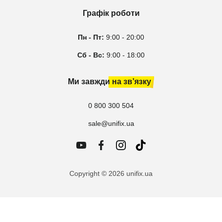
Графік роботи
Пн - Пт:
9:00 - 20:00
Сб - Вс:
9:00 - 18:00
Ми завжди на зв’язку
0 800 300 504
sale@unifix.ua
Copyright © 2026 unifix.ua