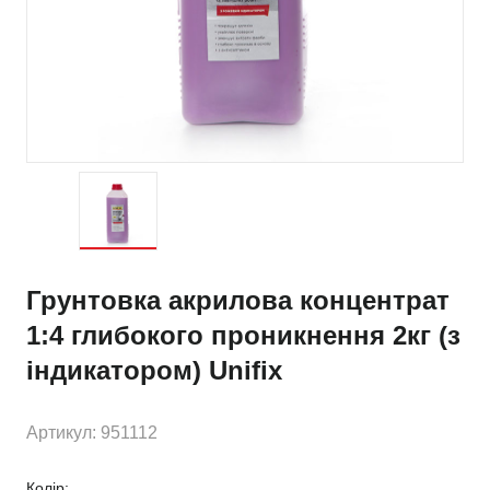
Грунтовка акрилова концентрат
1:4 глибокого проникнення 2кг (з
індикатором) Unifix
Артикул: 951112
Колір: