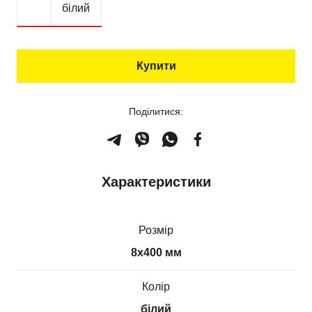
білий
Купити
Поділитися:
Характеристики
Розмір
8х400 мм
Колір
білий