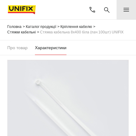
Головна
Каталог продукції
Кріплення кабелю
Стяжки кабельні
Стяжка кабельна 8х400 біла (пач 100шт) UNIFIX
Про товар
Характеристики