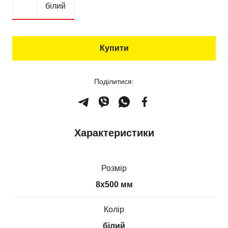
білий
Купити
Поділитися:
Характеристики
Розмір
8х500 мм
Колір
білий