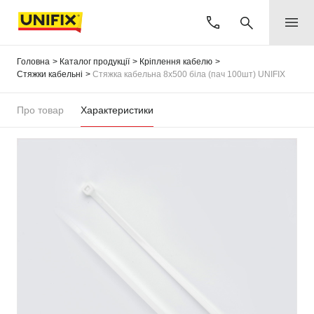
Головна
Каталог продукції
Кріплення кабелю
Стяжки кабельні
Стяжка кабельна 8х500 біла (пач 100шт) UNIFIX
Про товар
Характеристики