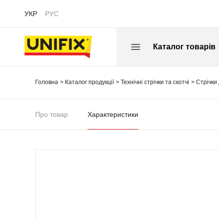
УКР
РУС
Каталог товарів
Головна
Каталог продукції
Технічні стрічки та скотчі
Стрічки
Про товар
Характеристики