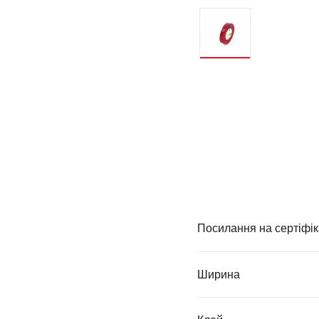
Посилання на сертіфік
Ширина