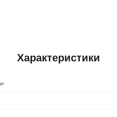
Характеристики
ат