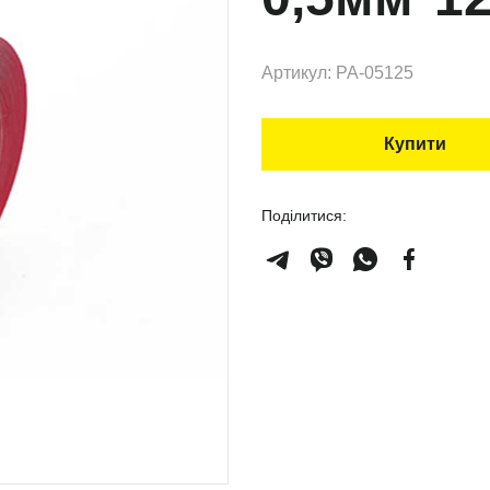
Артикул: PA-05125
Купити
Поділитися: