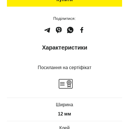
Поділитися:
Характеристики
Посилання на сертіфікат
Ширина
12 мм
Клей