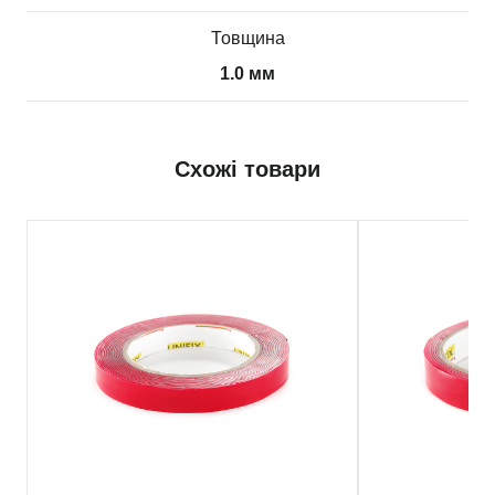
Товщина
1.0 мм
Схожі товари