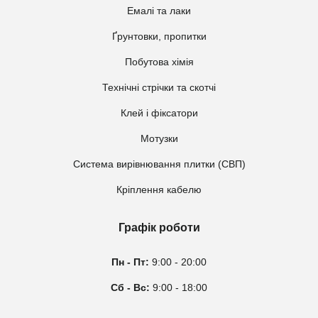
Емалі та лаки
Ґрунтовки, пропитки
Побутова хімія
Технічні стрічки та скотчі
Клей і фіксатори
Мотузки
Система вирівнювання плитки (СВП)
Кріплення кабелю
Графік роботи
Пн - Пт:
9:00 - 20:00
Сб - Вс:
9:00 - 18:00