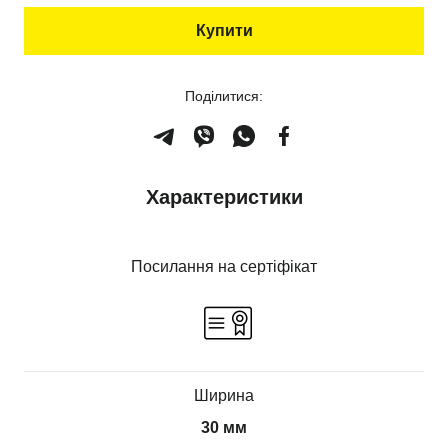
Купити
Поділитися:
Характеристики
Посилання на сертіфікат
Ширина
30 мм