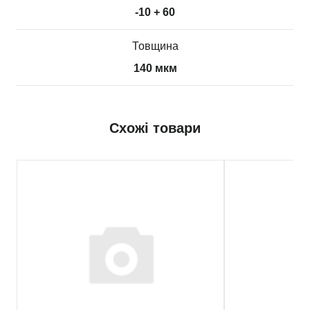
-10 + 60
Товщина
140 мкм
Схожі товари