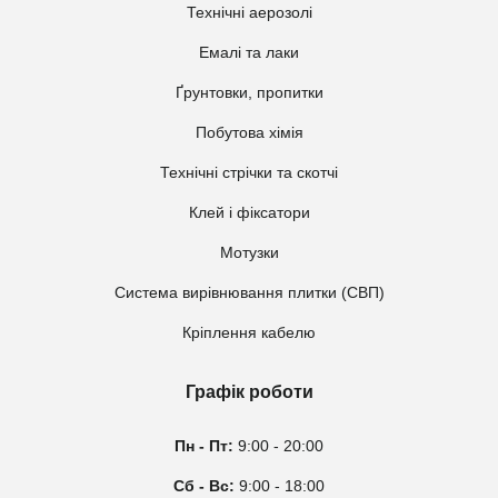
Технічні аерозолі
Емалі та лаки
Ґрунтовки, пропитки
Побутова хімія
Технічні стрічки та скотчі
Клей і фіксатори
Мотузки
Система вирівнювання плитки (СВП)
Кріплення кабелю
Графік роботи
Пн - Пт:
9:00 - 20:00
Сб - Вс:
9:00 - 18:00