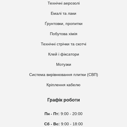
Технічні аерозолі
Емалі та лаки
Ґрунтовки, пропитки
Побутова хімія
Технічні стрічки та скотчі
Клей і фіксатори
Мотузки
Система вирівнювання плитки (СВП)
Кріплення кабелю
Графік роботи
Пн - Пт:
9:00 - 20:00
Сб - Вс:
9:00 - 18:00