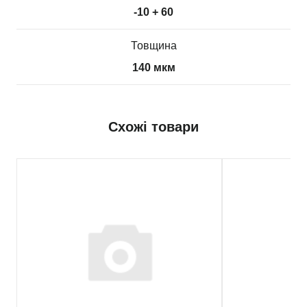
-10 + 60
Товщина
140 мкм
Схожі товари