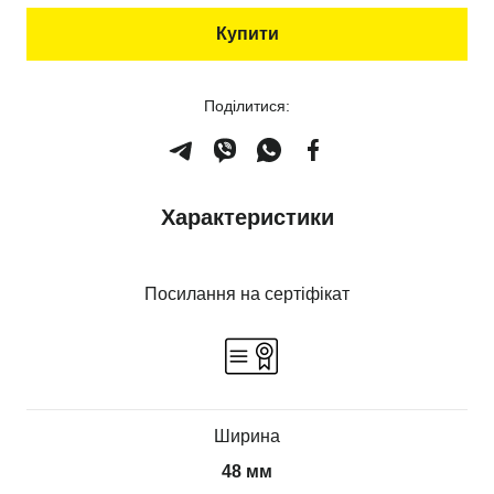
Купити
Поділитися:
Характеристики
Посилання на сертіфікат
Ширина
48 мм