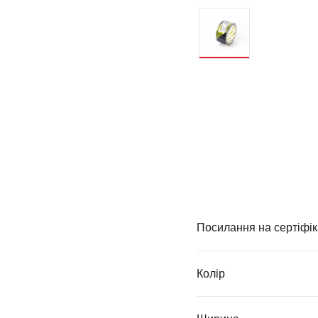
Посилання на сертіфік
Колір