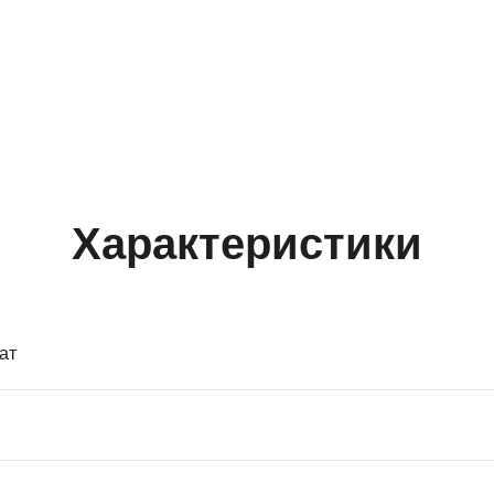
Характеристики
ат