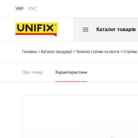
УКР
РУС
Каталог товарів
Головна
Каталог продукції
Технічні стрічки та скотчі
Стрічки
Про товар
Характеристики