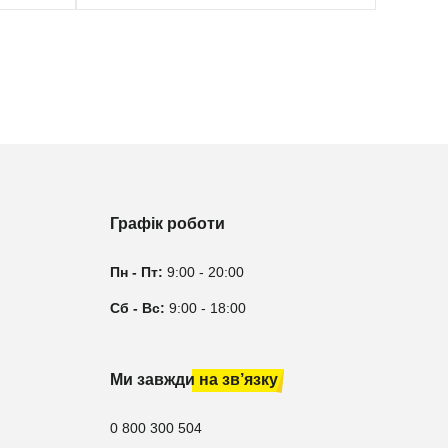
Графік роботи
Пн - Пт:
9:00 - 20:00
Сб - Вс:
9:00 - 18:00
Ми завжди на зв’язку
0 800 300 504