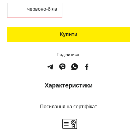
червоно-біла
Купити
Поділитися:
Характеристики
Посилання на сертіфікат