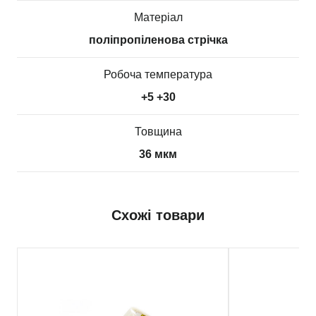
Матеріал
поліпропіленова стрічка
Робоча температура
+5 +30
Товщина
36 мкм
Схожі товари