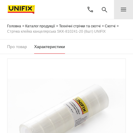
Головна
Каталог продукції
Технічні стрічки та скотчі
Скотчі
Стрічка клейка канцелярська SKK-810241-20 (8шт) UNIFIX
Про товар
Характеристики