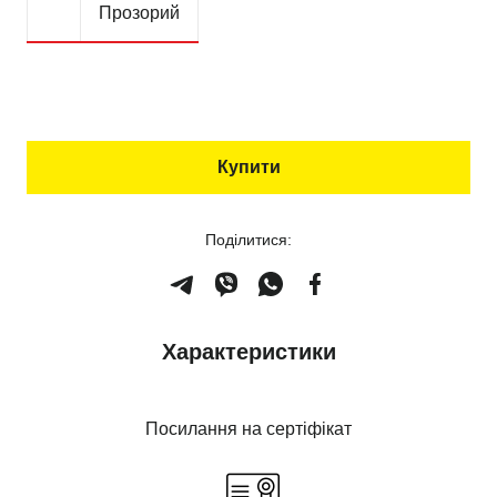
Прозорий
Купити
Поділитися:
Характеристики
Посилання на сертіфікат