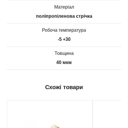
Матеріал
поліпропіленова стрічка
Робоча температура
-5 +30
Товщина
40 мкм
Схожі товари