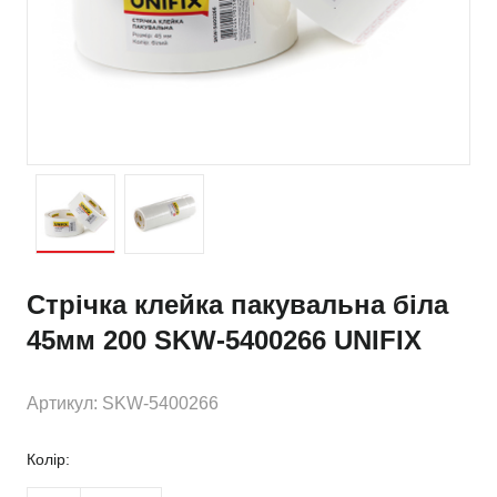
Стрічка клейка пакувальна біла
45мм 200 SKW-5400266 UNIFIX
Артикул: SKW-5400266
Колір: