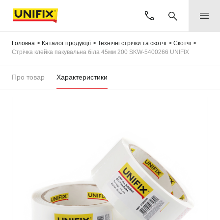
Головна
Каталог продукції
Технічні стрічки та скотчі
Скотчі
Стрічка клейка пакувальна біла 45мм 200 SKW-5400266 UNIFIX
Про товар
Характеристики