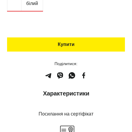
білий
Купити
Поділитися:
Характеристики
Посилання на сертіфікат