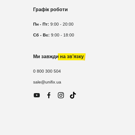
Графік роботи
Пн - Пт:
9:00 - 20:00
Сб - Вс:
9:00 - 18:00
Ми завжди на зв’язку
0 800 300 504
sale@unifix.ua