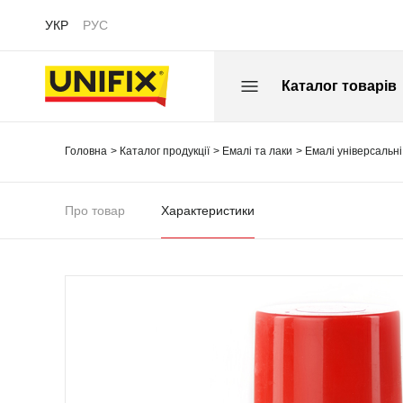
УКР
РУС
Каталог товарів
Головна
Каталог продукції
Емалі та лаки
Емалі універсальні
Про товар
Характеристики