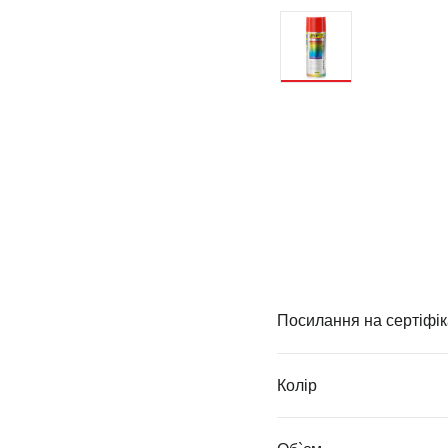
Посилання на сертіфік
Колір