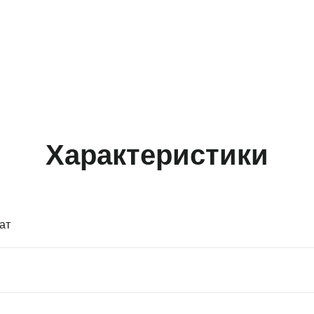
Характеристики
ат