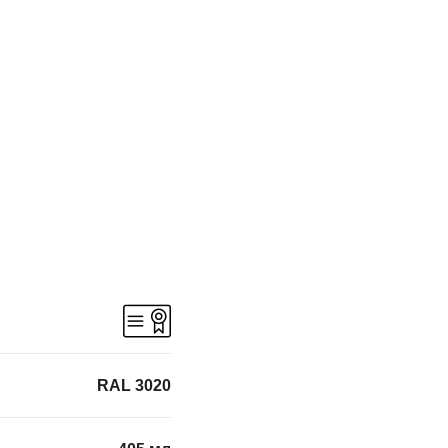
RAL 3020