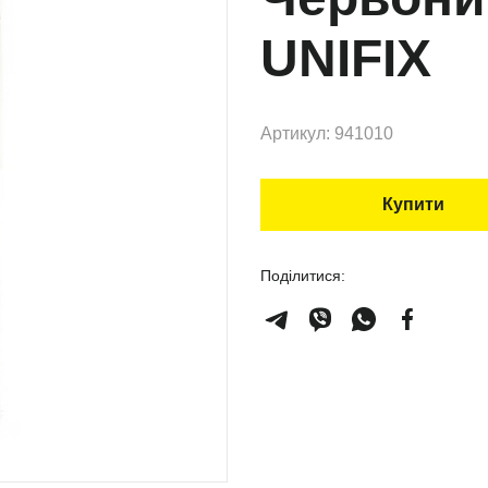
UNIFIX
Артикул: 941010
Купити
Поділитися: