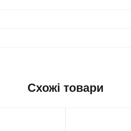
Схожі товари