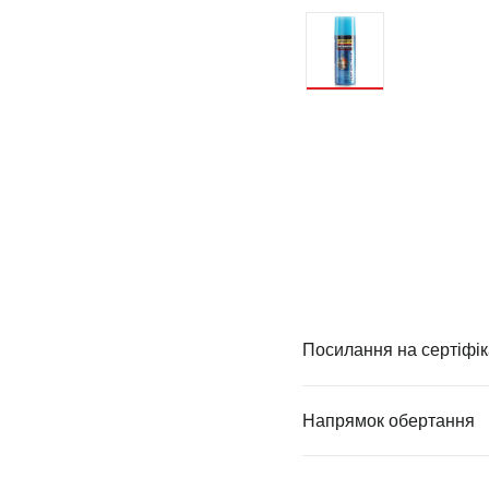
Посилання на сертіфік
Напрямок обертання