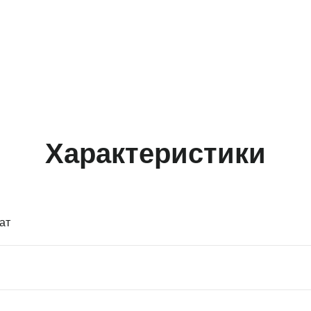
Характеристики
ат