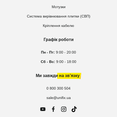
Мотузки
Система вирівнювання плитки (СВП)
Кріплення кабелю
Графік роботи
Пн - Пт:
9:00 - 20:00
Сб - Вс:
9:00 - 18:00
Ми завжди на зв’язку
0 800 300 504
sale@unifix.ua