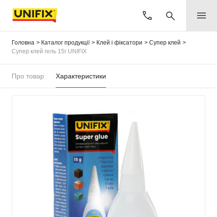
Головна
Каталог продукції
Клей і фіксатори
Супер клей
Супер клей гель 15г UNIFIX
Про товар
Характеристики