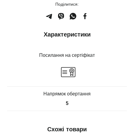
Поділитися:
Характеристики
Посилання на сертіфікат
Напрямок обертання
5
Схожі товари