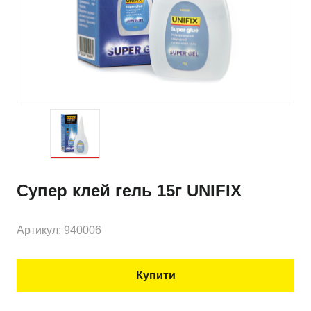
Супер клей гель 15г UNIFIX
Артикул: 940006
Купити